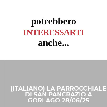
potrebbero
INTERESSARTI
anche...
(ITALIANO) LA PARROCCHIALE
DI SAN PANCRAZIO A
GORLAGO 28/06/25