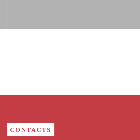
CONTACTS