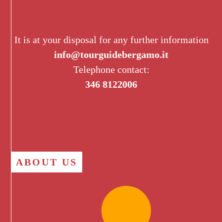
It is at your disposal for any further information
info@tourguidebergamo.it
Telephone contact:
346 8122006
ABOUT US