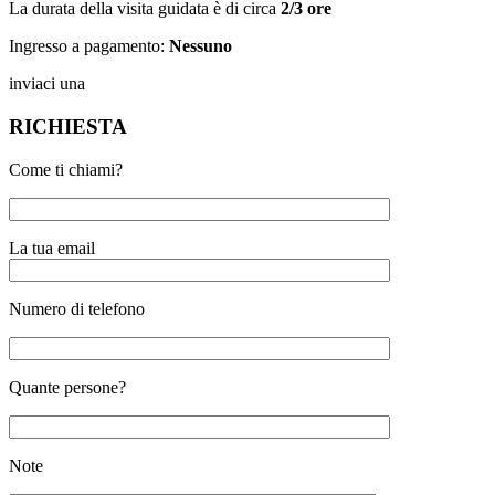
La durata della visita guidata è di circa
2/3 ore
Ingresso a pagamento:
Nessuno
inviaci una
RICHIESTA
Come ti chiami?
La tua email
Numero di telefono
Quante persone?
Note