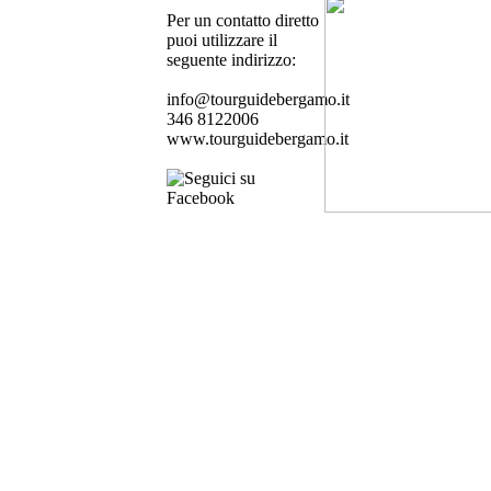
Per un contatto diretto
puoi utilizzare il
seguente indirizzo:
info@tourguidebergamo.it
346 8122006
www.tourguidebergamo.it