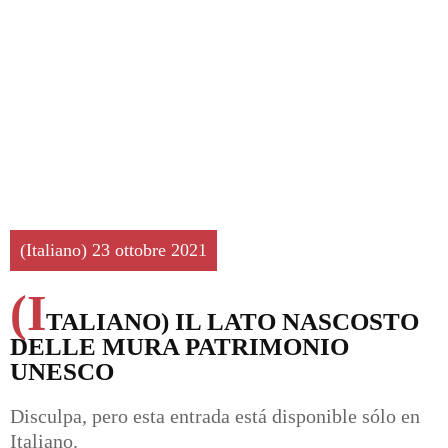
(Italiano) 23 ottobre 2021
(I
TALIANO) IL LATO NASCOSTO
DELLE MURA PATRIMONIO
UNESCO
Disculpa, pero esta entrada está disponible sólo en
Italiano
.