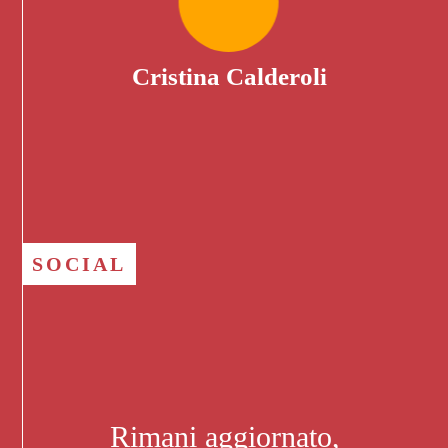
Cristina Calderoli
SOCIAL
Rimani aggiornato,