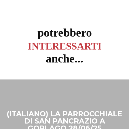
potrebbero
INTERESSARTI
anche...
(ITALIANO) LA PARROCCHIALE
DI SAN PANCRAZIO A
GORLAGO 28/06/25