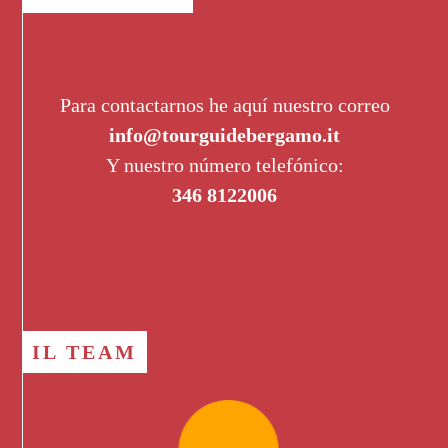
Para contactarnos he aquí nuestro correo
info@tourguidebergamo.it
Y nuestro número telefónico:
346 8122006
IL TEAM