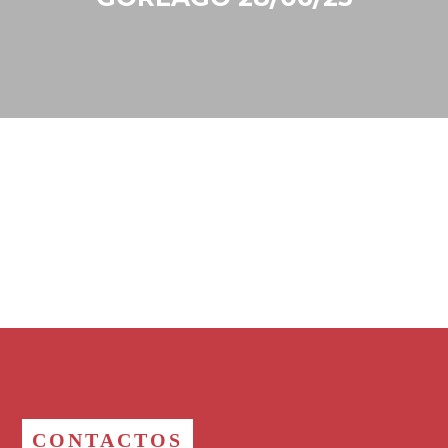
CONTACTOS