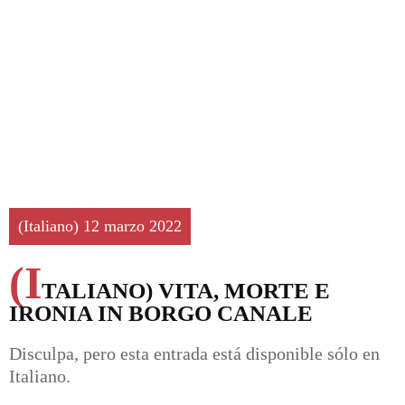
(Italiano) 12 marzo 2022
(I
TALIANO) VITA, MORTE E
IRONIA IN BORGO CANALE
Disculpa, pero esta entrada está disponible sólo en
Italiano
.