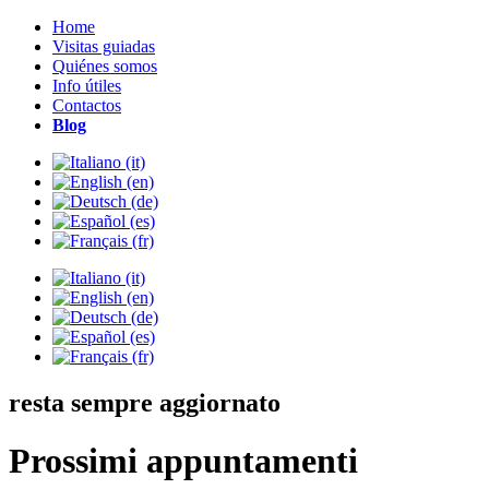
Home
Visitas guiadas
Quiénes somos
Info útiles
Contactos
Blog
resta sempre aggiornato
Prossimi appuntamenti