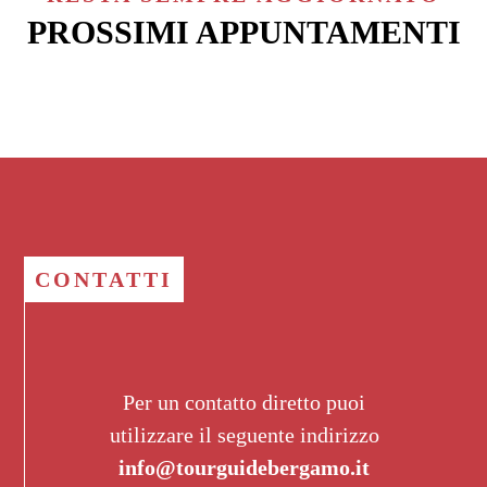
PROSSIMI APPUNTAMENTI
CONTATTI
Per un contatto diretto puoi
utilizzare il seguente indirizzo
info@tourguidebergamo.it