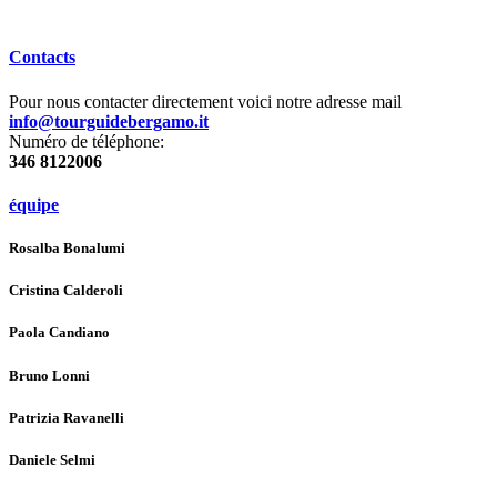
Contacts
Pour nous contacter directement voici notre adresse mail
info@tourguidebergamo.it
Numéro de téléphone:
346 8122006
équipe
Rosalba Bonalumi
Cristina Calderoli
Paola Candiano
Bruno Lonni
Patrizia Ravanelli
Daniele Selmi