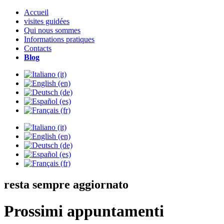
Accueil
visites guidées
Qui nous sommes
Informations pratiques
Contacts
Blog
resta sempre aggiornato
Prossimi appuntamenti