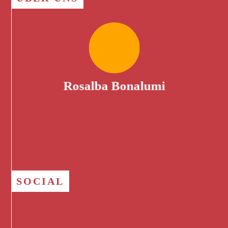
Rosalba Bonalumi
SOCIAL