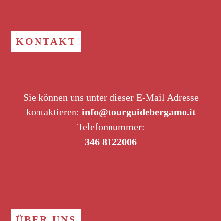
KONTAKT
Sie können uns unter dieser E-Mail Adresse
kontaktieren:
info@tourguidebergamo.it
Telefonnummer:
346 8122006
ÜBER UNS