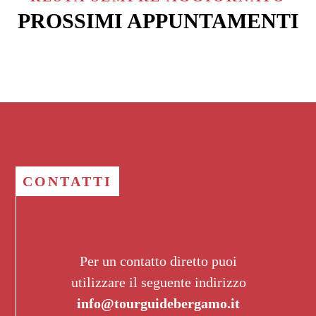
PROSSIMI APPUNTAMENTI
CONTATTI
Per un contatto diretto puoi
utilizzare il seguente indirizzo
info@tourguidebergamo.it