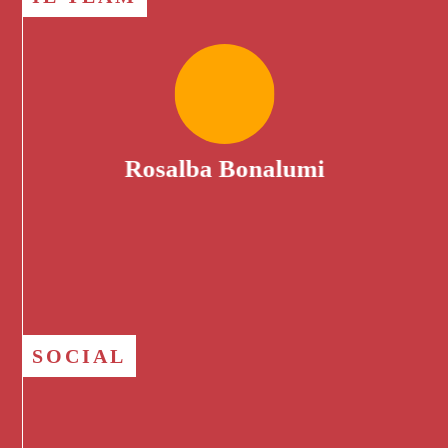
Rosalba Bonalumi
SOCIAL