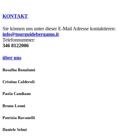
KONTAKT
Sie können uns unter dieser E-Mail Adresse kontaktieren:
info@tourguidebergamo.it
Telefonnummer:
346 8122006
über uns
Rosalba Bonalumi
Cristina Calderoli
Paola Candiano
Bruno Lonni
Patrizia Ravanelli
Daniele Selmi