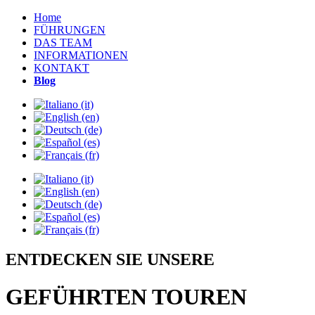
Home
FÜHRUNGEN
DAS TEAM
INFORMATIONEN
KONTAKT
Blog
ENTDECKEN SIE UNSERE
GEFÜHRTEN TOUREN