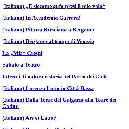
(Italiano) „E siccome gufo presi il mio volo“
(Italiano) In Accademia Carrara!
(Italiano) Pittura Bresciana a Bergamo
(Italiano) Bergamo al tempo di Venezia
La „Mia“ Crespi
Sabato a Teatro!
Intrecci di natura e storia nel Parco dei Colli
(Italiano) Lorenzo Lotto in Città Bassa
(Italiano) Dalla Torre del Galgario alla Torre dei
Caduti
(Italiano) Ars et Labor