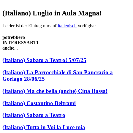
(Italiano) Luglio in Aula Magna!
Leider ist der Eintrag nur auf
Italienisch
verfügbar.
potrebbero
INTERESSARTI
anche...
(Italiano) Sabato a Teatro! 5/07/25
(Italiano) La Parrocchiale di San Pancrazio a
Gorlago 28/06/25
(Italiano) Ma che bella (anche) Città Bassa!
(Italiano) Costantino Beltrami
(Italiano) Sabato a Teatro
(Italiano) Tutta in Voi la Luce mia