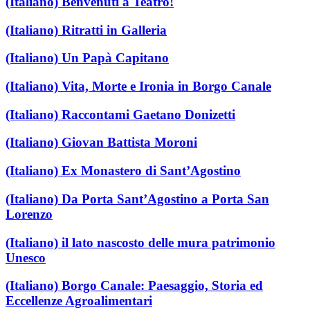
(Italiano) Benvenuti a Teatro!
(Italiano) Ritratti in Galleria
(Italiano) Un Papà Capitano
(Italiano) Vita, Morte e Ironia in Borgo Canale
(Italiano) Raccontami Gaetano Donizetti
(Italiano) Giovan Battista Moroni
(Italiano) Ex Monastero di Sant’Agostino
(Italiano) Da Porta Sant’Agostino a Porta San
Lorenzo
(Italiano) il lato nascosto delle mura patrimonio
Unesco
(Italiano) Borgo Canale: Paesaggio, Storia ed
Eccellenze Agroalimentari