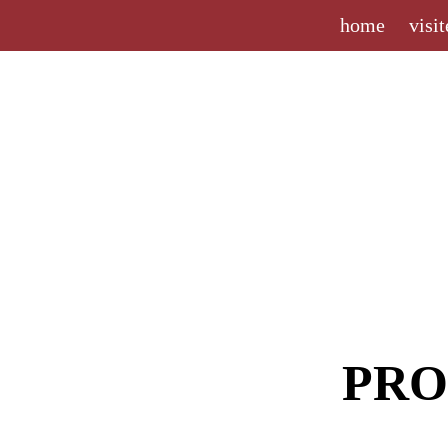
home
visit
PRO