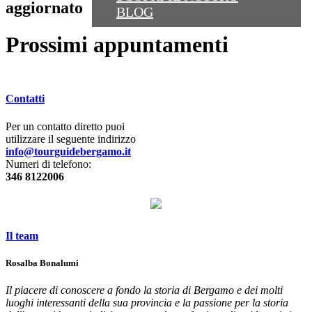
aggiornato
BLOG
Prossimi appuntamenti
Contatti
Per un contatto diretto puoi
utilizzare il seguente indirizzo
info@tourguidebergamo.it
Numeri di telefono:
346 8122006
Il team
Rosalba Bonalumi
Il piacere di conoscere a fondo la storia di Bergamo e dei molti
luoghi interessanti della sua provincia e la passione per la storia