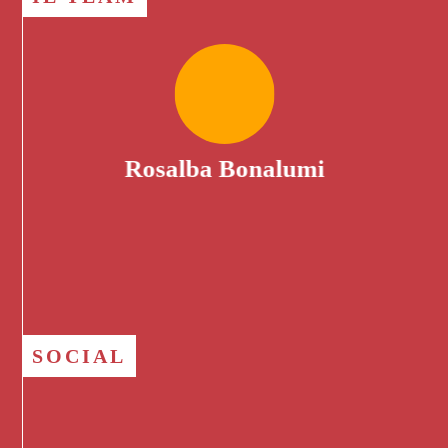
Rosalba Bonalumi
SOCIAL