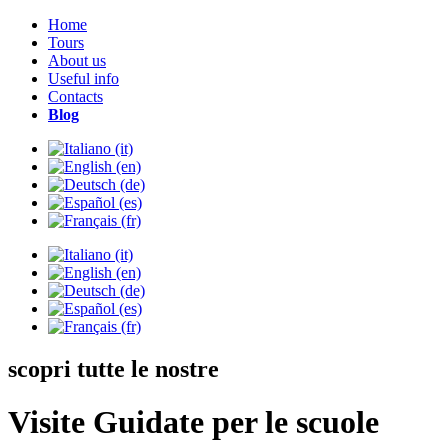
Home
Tours
About us
Useful info
Contacts
Blog
scopri tutte le nostre
Visite Guidate per le scuole