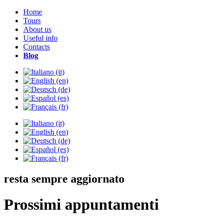
Home
Tours
About us
Useful info
Contacts
Blog
resta sempre aggiornato
Prossimi appuntamenti