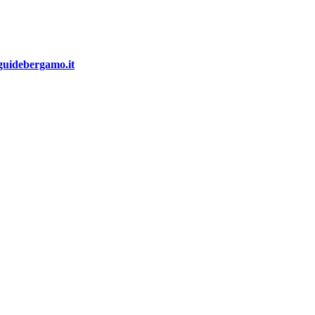
guidebergamo.it