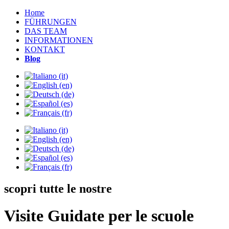
Home
FÜHRUNGEN
DAS TEAM
INFORMATIONEN
KONTAKT
Blog
scopri tutte le nostre
Visite Guidate per le scuole