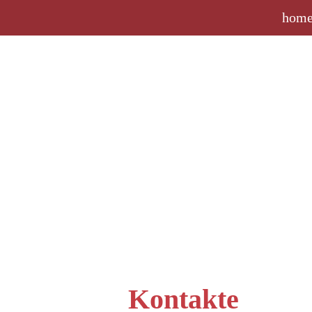
hom
Kontakte