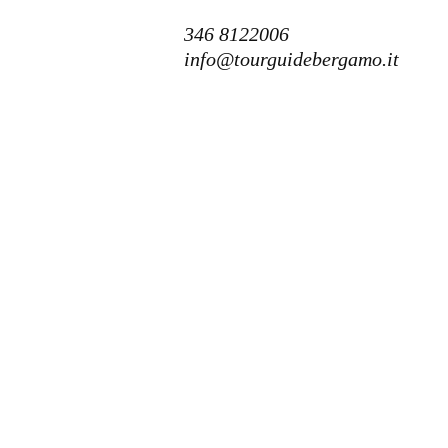
346 8122006
info@tourguidebergamo.it