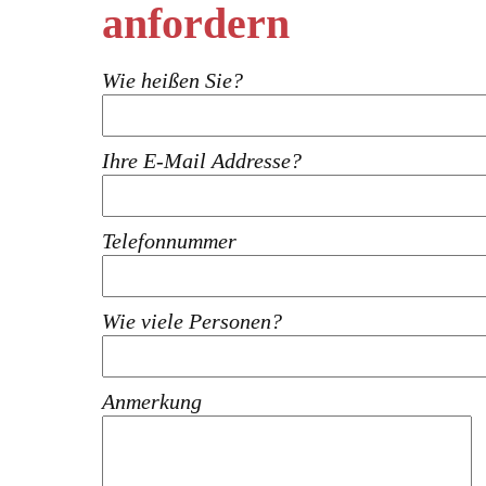
anfordern
Wie heißen Sie?
Ihre E-Mail Addresse?
Telefonnummer
Wie viele Personen?
Anmerkung