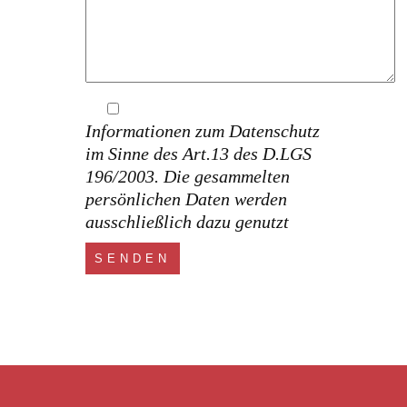
Informationen zum Datenschutz
im Sinne des Art.13 des D.LGS
196/2003. Die gesammelten
persönlichen Daten werden
ausschließlich dazu genutzt